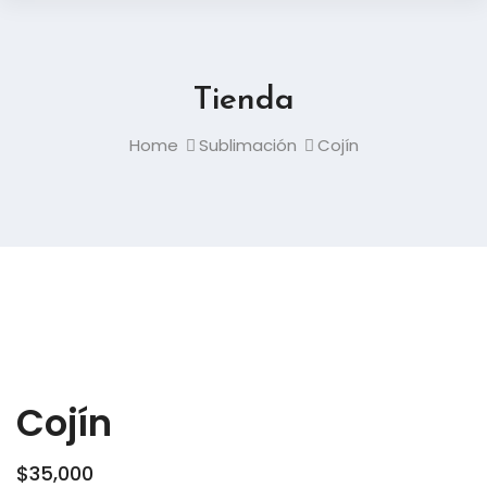
Tienda
Home
Sublimación
Cojín
Cojín
$
35,000