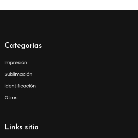
Categorias
Impresión
Sublimación
Identificación
Otros
Links sitio