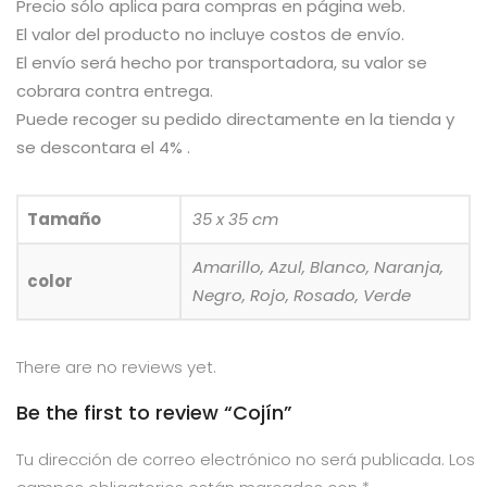
Precio sólo aplica para compras en página web.
El valor del producto no incluye costos de envío.
El envío será hecho por transportadora, su valor se
cobrara contra entrega.
Puede recoger su pedido directamente en la tienda y
se descontara el 4% .
Tamaño
35 x 35 cm
Amarillo, Azul, Blanco, Naranja,
color
Negro, Rojo, Rosado, Verde
There are no reviews yet.
Be the first to review “Cojín”
Tu dirección de correo electrónico no será publicada.
Los