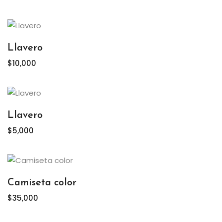
Llavero
$
10,000
Llavero
$
5,000
Camiseta color
$
35,000