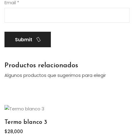
Email
*
Submit
Productos relacionados
Algunos productos que sugerimos para elegir
Termo blanco 3
$
28,000