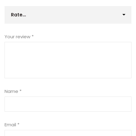
Your review
*
Name
*
Email
*