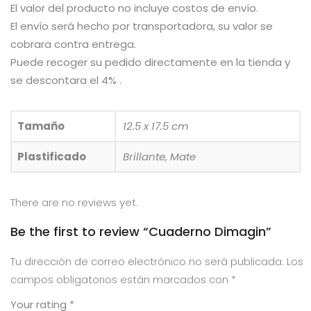
El valor del producto no incluye costos de envío.
El envío será hecho por transportadora, su valor se
cobrara contra entrega.
Puede recoger su pedido directamente en la tienda y
se descontara el 4% .
Tamaño
12.5 x 17.5 cm
Plastificado
Brillante, Mate
There are no reviews yet.
Be the first to review “Cuaderno Dimagin”
Tu dirección de correo electrónico no será publicada.
Los
campos obligatorios están marcados con
*
Your rating
*