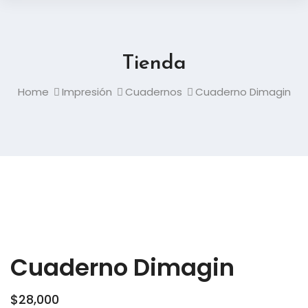
Tienda
Home
Impresión
Cuadernos
Cuaderno Dimagin
Cuaderno Dimagin
$
28,000